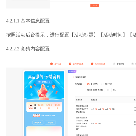
4.2.1.1 基本信息配置
按照活动后台提示，进行配置【活动标题】【活动时间】【
4.2.2.2 竞猜内容配置