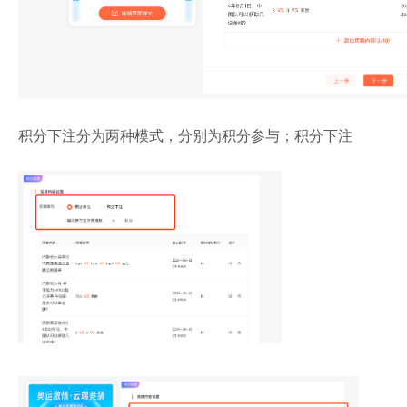
积分下注分为两种模式，分别为积分参与；积分下注