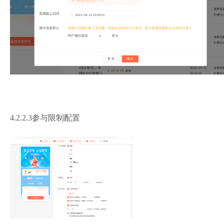
4.2.2.3参与限制配置