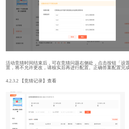
活动竞猜时间结束后，可在竞猜问题右侧处，点击按钮「设
置，将不允许更改，请核实后再进行配置。正确答案配置完
4.2.3.2 【竞猜记录】查看