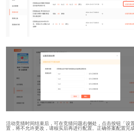
活动竞猜时间结束后，可在竞猜问题右侧处，点击按钮「设
置，将不允许更改，请核实后再进行配置。正确答案配置完