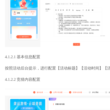
4.1.2.1 基本信息配置
按照活动后台提示，进行配置【活动标题】【活动时间】【
4.1.2.2 竞猜内容配置