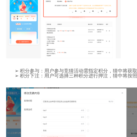
➢
积分参与：用户参与竞猜活动需指定积分，猜中将获
➢
积分下注：用户可选择三种积分进行押注，猜中将按