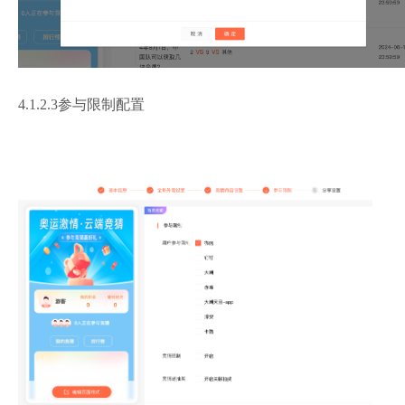
4.1.2.3参与限制配置