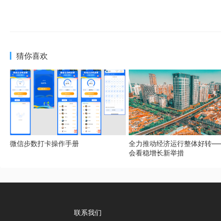
猜你喜欢
微信步数打卡操作手册
全力推动经济运行整体好转—
会看稳增长新举措
联系我们