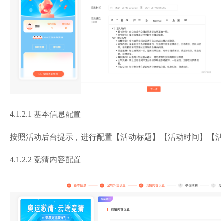
4.1.2.1 基本信息配置
按照活动后台提示，进行配置【活动标题】【活动时间】【
4.1.2.2 竞猜内容配置