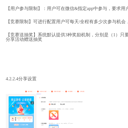
【用户参与限制】：用户可在微信&指定app中参与，要求
【竞赛限制】可进行配置用户可每天/全程有多少次参与机会
【竞赛送抽奖】系统默认提供3种奖励机制，分别是（1）只要
分享活动赠送抽奖
4.2.2.4分享设置