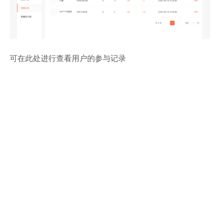
可在此处进行查看用户的参与记录