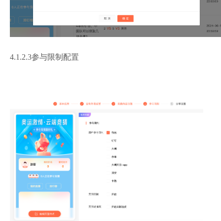
4.1.2.3参与限制配置