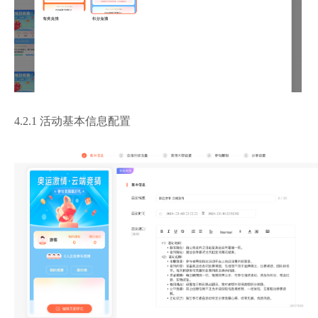
4.2.1 活动基本信息配置