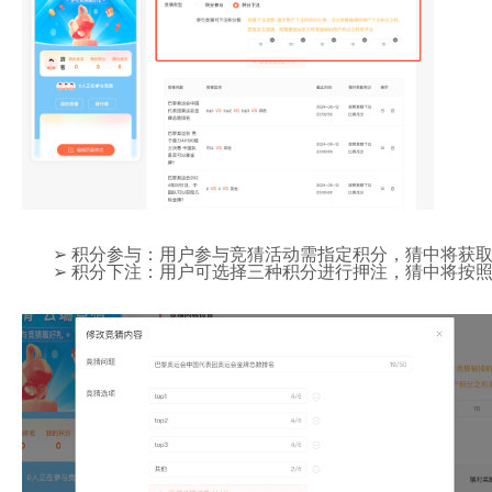
➢
积分参与：用户参与竞猜活动需指定积分，猜中将获
➢
积分下注：用户可选择三种积分进行押注，猜中将按