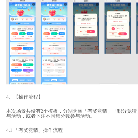
4、【操作流程】
本次场景共设有2个模板，分别为幽「有奖竞猜」「积分竞猜
与活动，或者下注不同积分数参与活动。
4.1 「有奖竞猜」操作流程