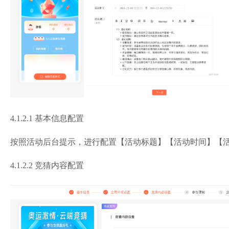
4.1.2.1 基本信息配置
按照活动后台提示，进行配置【活动标题】【活动时间】【
4.1.2.2 竞猜内容配置