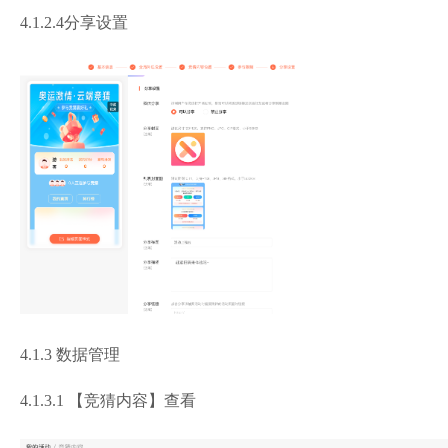
4.1.2.4分享设置
4.1.3 数据管理
4.1.3.1 【竞猜内容】查看