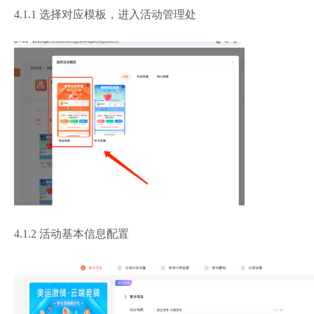
4.1.1 选择对应模板，进入活动管理处
4.1.2 活动基本信息配置