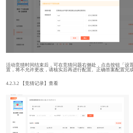
活动竞猜时间结束后，可在竞猜问题右侧处，点击按钮「设
置，将不允许更改，请核实后再进行配置。正确答案配置完
4.2.3.2 【竞猜记录】查看