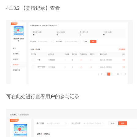
4.1.3.2 【竞猜记录】查看
可在此处进行查看用户的参与记录