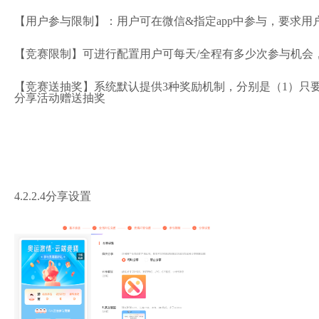
【用户参与限制】：用户可在微信&指定app中参与，要求
【竞赛限制】可进行配置用户可每天/全程有多少次参与机会
【竞赛送抽奖】系统默认提供3种奖励机制，分别是（1）只要
分享活动赠送抽奖
4.2.2.4分享设置